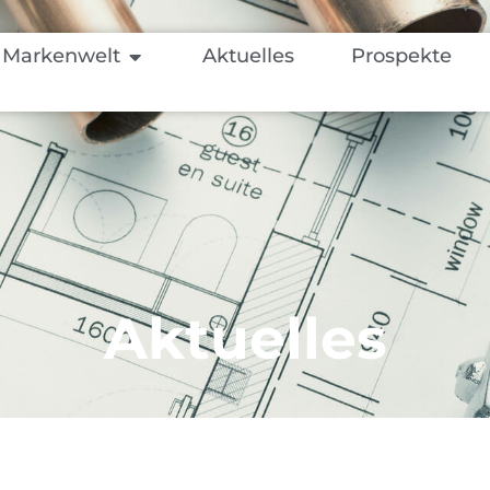
Markenwelt
Aktuelles
Prospekte
Aktuelles