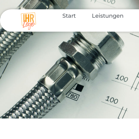
Start
Leistungen