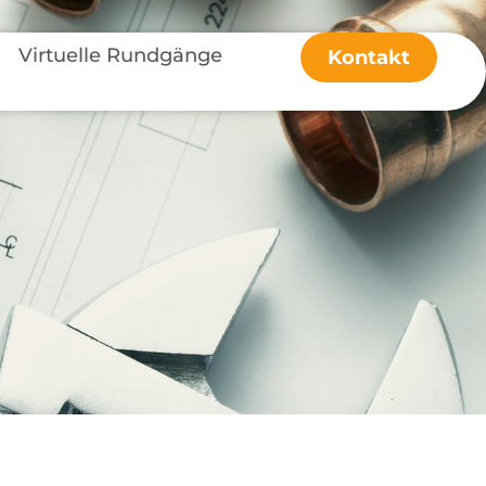
Virtuelle Rundgänge
Kontakt